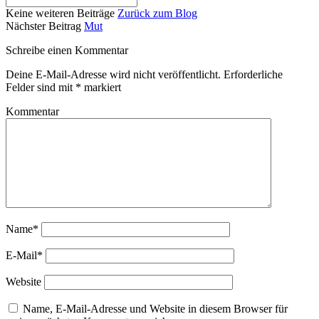
Keine weiteren Beiträge
Zurück zum Blog
Nächster Beitrag
Mut
Schreibe einen Kommentar
Deine E-Mail-Adresse wird nicht veröffentlicht.
Erforderliche
Felder sind mit
*
markiert
Kommentar
Name*
E-Mail*
Website
Name, E-Mail-Adresse und Website in diesem Browser für