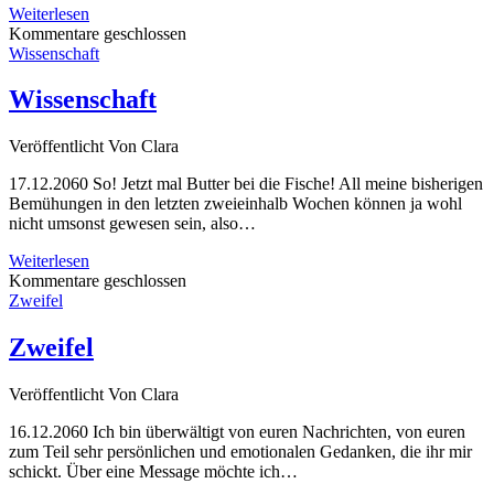
Verbreitung
Weiterlesen
Kommentare geschlossen
Wissenschaft
Wissenschaft
Veröffentlicht
Von
Clara
17.12.2060 So! Jetzt mal Butter bei die Fische! All meine bisherigen
Bemühungen in den letzten zweieinhalb Wochen können ja wohl
nicht umsonst gewesen sein, also…
Wissenschaft
Weiterlesen
Kommentare geschlossen
Zweifel
Zweifel
Veröffentlicht
Von
Clara
16.12.2060 Ich bin überwältigt von euren Nachrichten, von euren
zum Teil sehr persönlichen und emotionalen Gedanken, die ihr mir
schickt. Über eine Message möchte ich…