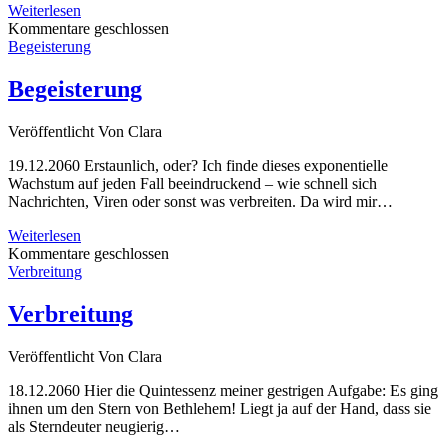
Bach
Weiterlesen
Kommentare geschlossen
Begeisterung
Begeisterung
Veröffentlicht
Von
Clara
19.12.2060 Erstaunlich, oder? Ich finde dieses exponentielle
Wachstum auf jeden Fall beeindruckend – wie schnell sich
Nachrichten, Viren oder sonst was verbreiten. Da wird mir…
Begeisterung
Weiterlesen
Kommentare geschlossen
Verbreitung
Verbreitung
Veröffentlicht
Von
Clara
18.12.2060 Hier die Quintessenz meiner gestrigen Aufgabe: Es ging
ihnen um den Stern von Bethlehem! Liegt ja auf der Hand, dass sie
als Sterndeuter neugierig…